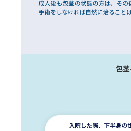
成人後も包茎の状態の方は、その
手術をしなければ自然に治ること
包茎