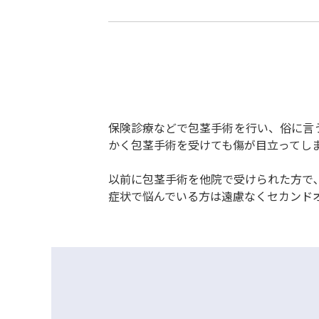
保険診療などで包茎手術を行い、俗に言
かく包茎手術を受けても傷が目立ってし
以前に包茎手術を他院で受けられた方で､
症状で悩んでいる方は遠慮なくセカンド