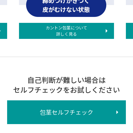
カントン包茎について
詳しく見る
自己判断が難しい場合は
セルフチェックをお試しください
包茎セルフチェック