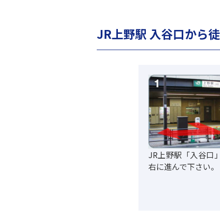
JR上野駅 入谷口から徒
JR上野駅「入谷口
右に進んで下さい。