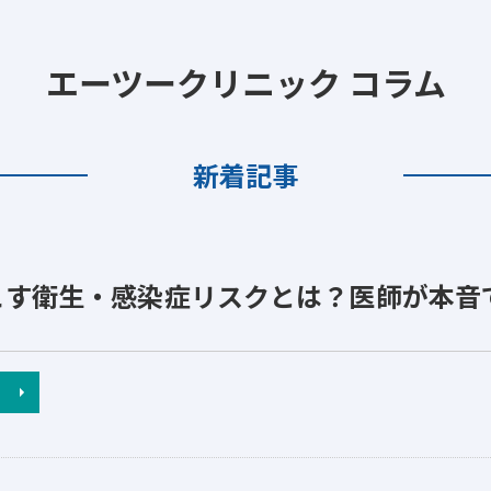
エーツークリニック コラム
新着記事
こす衛生・感染症リスクとは？医師が本音