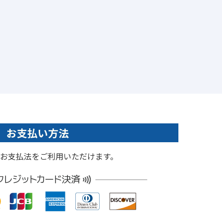
お支払い方法
お支払法をご利用いただけます。