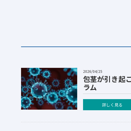
2026/04/25
包茎が引き起
ラム
詳しく見る