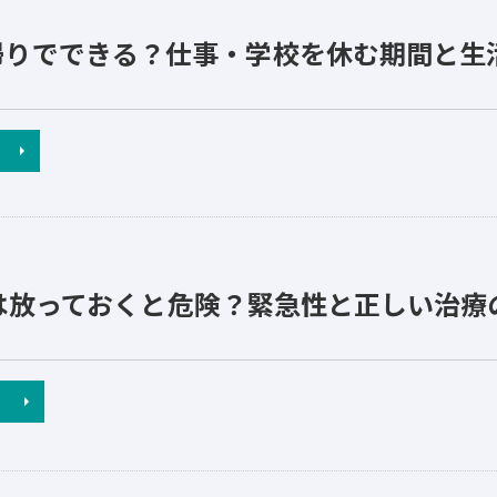
帰りでできる？仕事・学校を休む期間と生
は放っておくと危険？緊急性と正しい治療