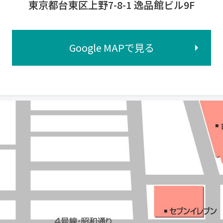
東京都台東区上野7-8-1 逸品館ビル9F
Google MAPで見る