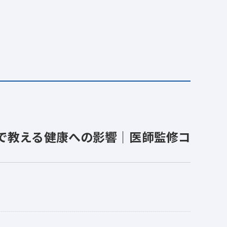
で教える健康への影響｜医師監修コ