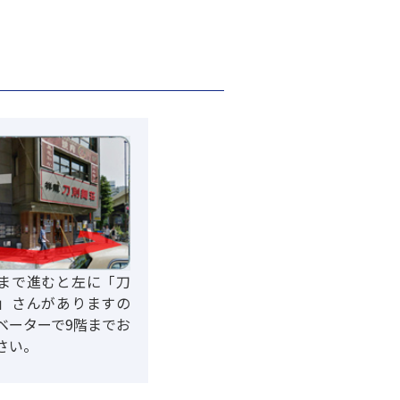
まで進むと左に「刀
」さんがありますの
ベーターで9階までお
さい。