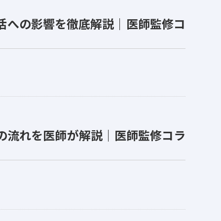
活への影響を徹底解説｜医師監修コ
の流れを医師が解説｜医師監修コラ