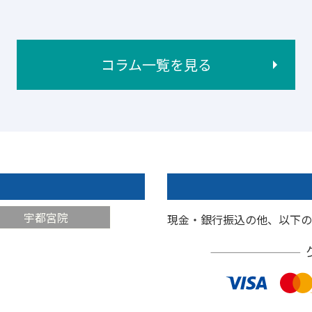
コラム一覧を見る
宇都宮院
現金・銀行振込の他、以下の